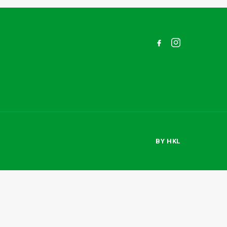
BY HKL