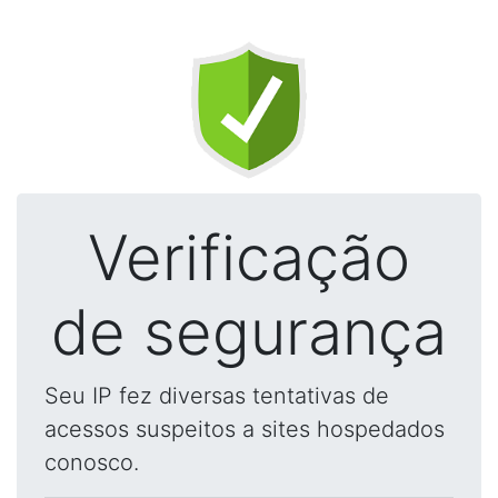
Verificação
de segurança
Seu IP fez diversas tentativas de
acessos suspeitos a sites hospedados
conosco.