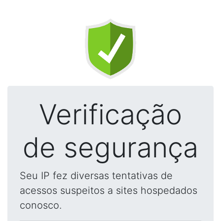
Verificação
de segurança
Seu IP fez diversas tentativas de
acessos suspeitos a sites hospedados
conosco.