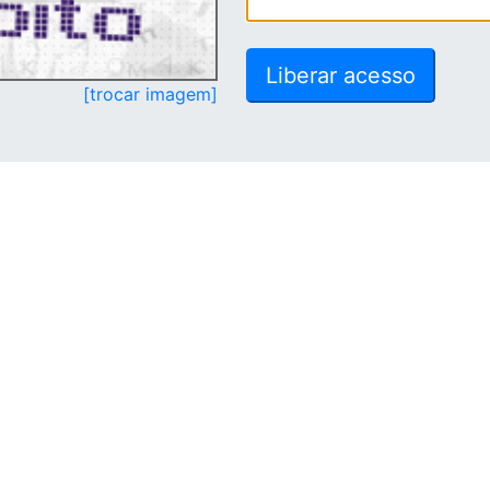
[trocar imagem]