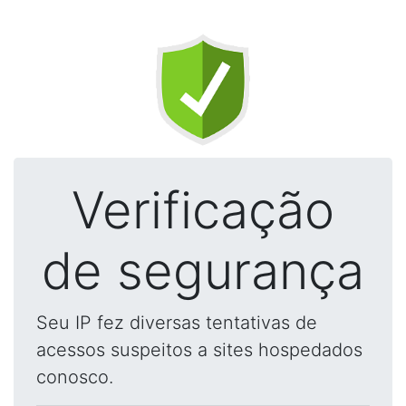
Verificação
de segurança
Seu IP fez diversas tentativas de
acessos suspeitos a sites hospedados
conosco.